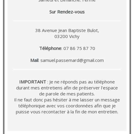
Sur Rendez-vous
38 Avenue Jean Baptiste Bulot,
03200 Vichy
Téléphone
: 07 86 75 87 70
Mail
:
samuel.passemard@gmail.com
IMPORTANT
: Je ne réponds pas au téléphone
durant mes entretiens afin de préserver l'espace
de parole de mes patients.
Il ne faut donc pas hésiter à me laisser un message
téléphonique avec vos coordonnées afin que je
puisse vous recontacter à la fin de mon entretien.