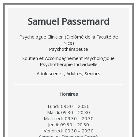
Samuel Passemard
Psychologue Clinicien (Diplômé de la Faculté de
Nice)
Psychothérapeute
Soutien et Accompagnement Psychologique
Psychothérapie Individuelle
Adolescents , Adultes, Seniors
Horaires
Lundi: 09:30 – 20:30
Mardi: 09:30 – 20:30
Mercredi: 09:30 – 20:30
Jeudi: 09:30 – 20:30
Vendredi: 09:30 – 20:30
Samedi et Dimanche: Fermé